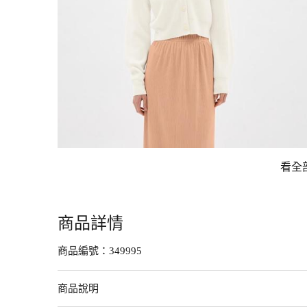
看全
商品詳情
商品編號：
349995
商品說明